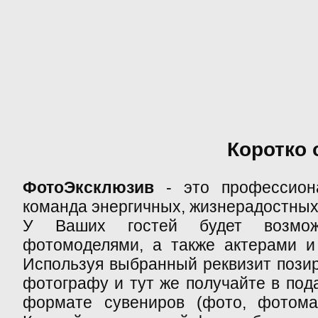
Коротко 
ФотоЭксклюзив
- это профессиона
команда энергичных, жизнерадостных
У Ваших гостей будет возможн
фотомоделями, а также актерами и
Используя выбранный реквизит позир
фотографу и тут же получайте в под
формате сувениров (фото, фотомаг