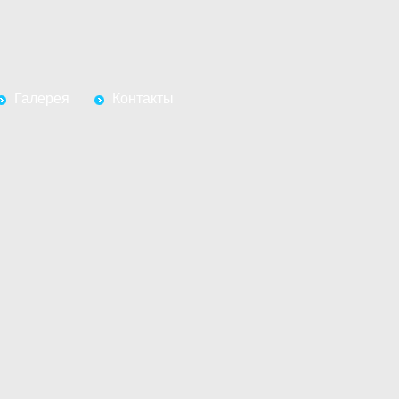
Галерея
Контакты