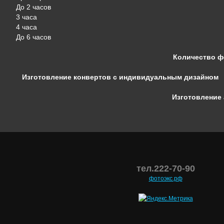
До 2 часов
3 часа
4 часа
До 6 часов
Количество ф
Изготовление конвертов с индивидуальным дизайном
Изготовление 
тел.222-70-90
фотоэкс.рф