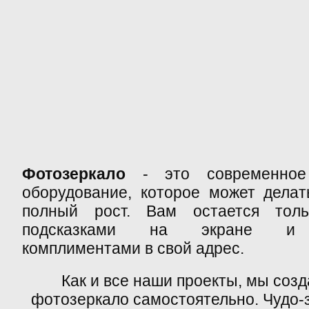
Фотозеркало
- это современное 
оборудование, которое может дела
полный рост. Вам остается тол
подсказками на экране и н
комплиментами в свой адрес.
Как и все наши проекты, мы соз
фотозеркало самостоятельно. Чудо-з