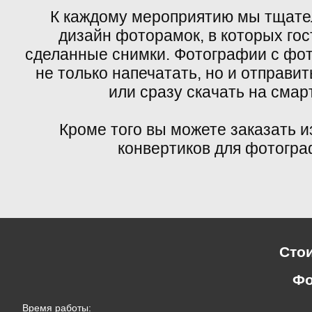
К каждому мероприятию мы тщате
дизайн фоторамок, в которых го
сделанные снимки. Фотографии с фо
не только напечатать, но и отправит
или сразу скачать на смар
Кроме того вы можете заказать и
конвертиков для фотогра
Сто
Фо
Время работы: